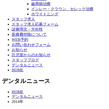
歯周病治療
インレー・クラウン、セレック治療
ホワイトニング
スタッフ求人
スタッフ求人応募フォーム
診療理念・方向性
医療費控除について
WEB予約
お問い合わせフォーム
お知らせ
託児室からのお知らせ
スタッフブログ
デンタルニュース
HOME
デンタルニュース
HOME
デンタルニュース
2014年