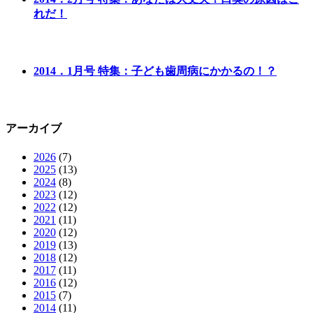
れだ！
2014．1月号 特集：子ども歯周病にかかるの！？
アーカイブ
2026
(7)
2025
(13)
2024
(8)
2023
(12)
2022
(12)
2021
(11)
2020
(12)
2019
(13)
2018
(12)
2017
(11)
2016
(12)
2015
(7)
2014
(11)