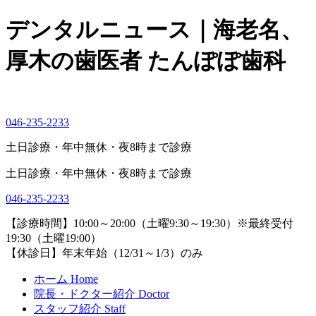
デンタルニュース｜海老名、
厚木の歯医者 たんぽぽ歯科
046-235-2233
土日診療・年中無休・夜8時まで診療
土日診療・年中無休・夜8時まで診療
046-235-2233
【診療時間】
10:00～20:00（土曜9:30～19:30）※最終受付
19:30（土曜19:00）
【休診日】
年末年始（12/31～1/3）のみ
ホーム
Home
院長・ドクター紹介
Doctor
スタッフ紹介
Staff