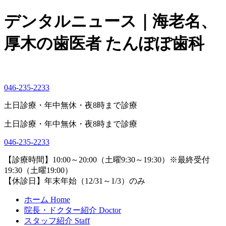
デンタルニュース｜海老名、
厚木の歯医者 たんぽぽ歯科
046-235-2233
土日診療・年中無休・夜8時まで診療
土日診療・年中無休・夜8時まで診療
046-235-2233
【診療時間】
10:00～20:00（土曜9:30～19:30）※最終受付
19:30（土曜19:00）
【休診日】
年末年始（12/31～1/3）のみ
ホーム
Home
院長・ドクター紹介
Doctor
スタッフ紹介
Staff