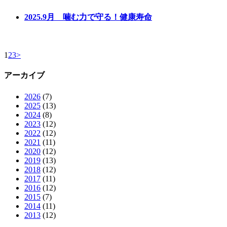
2025.9月 噛む力で守る！健康寿命
1
2
3
>
アーカイブ
2026
(7)
2025
(13)
2024
(8)
2023
(12)
2022
(12)
2021
(11)
2020
(12)
2019
(13)
2018
(12)
2017
(11)
2016
(12)
2015
(7)
2014
(11)
2013
(12)