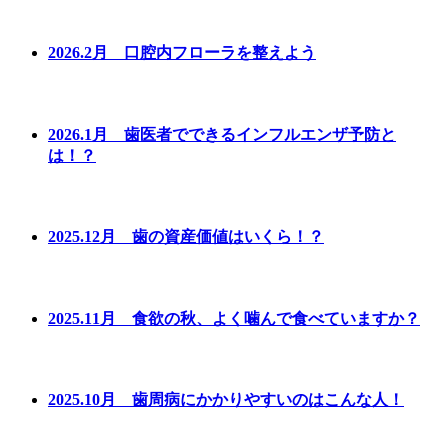
2026.2月 口腔内フローラを整えよう
2026.1月 歯医者でできるインフルエンザ予防と
は！？
2025.12月 歯の資産価値はいくら！？
2025.11月 食欲の秋、よく噛んで食べていますか？
2025.10月 歯周病にかかりやすいのはこんな人！