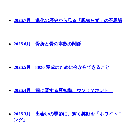
2026.7月 進化の歴史から見る「親知らず」の不思議
2026.6月 骨折と骨の本数の関係
2026.5月 8020 達成のために今からできること
2026.4月 歯に関する豆知識、ウソ！？ホント！
2026.3月 出会いの季節に、輝く笑顔を「ホワイトニ
ング」