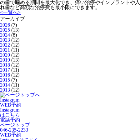
の歯で噛める期間を最大化でき、痛い治療やインプラントや入
れ歯など高額な治療費も最小限にできます。
<
一覧へ
>
アーカイブ
2026
(7)
2025
(13)
2024
(8)
2023
(12)
2022
(12)
2021
(11)
2020
(12)
2019
(13)
2018
(12)
2017
(11)
2016
(12)
2015
(7)
2014
(11)
2013
(12)
Instagram
WEB予約
Instagram
はこちら
電話予約
ページトップ
046-235-2233
WEB予約
Instagramはこちら