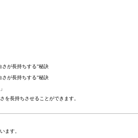
白さが長持ちする”秘訣
白さが長持ちする”秘訣
」
さを長持ちさせることができます。
います。