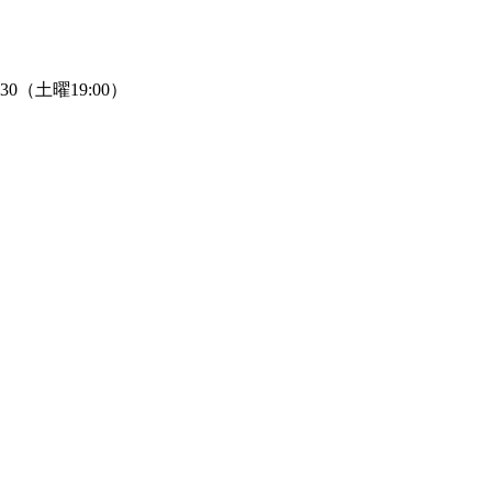
:30（土曜19:00）