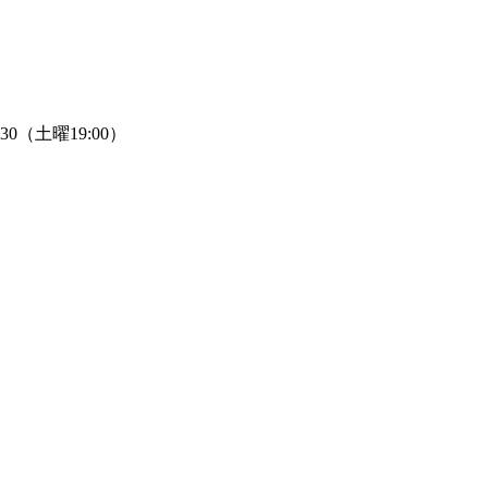
:30（土曜19:00）