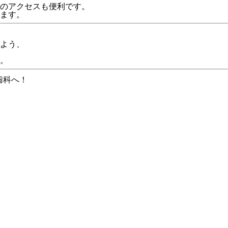
のアクセスも便利です。
ます。
よう、
。
歯科へ！