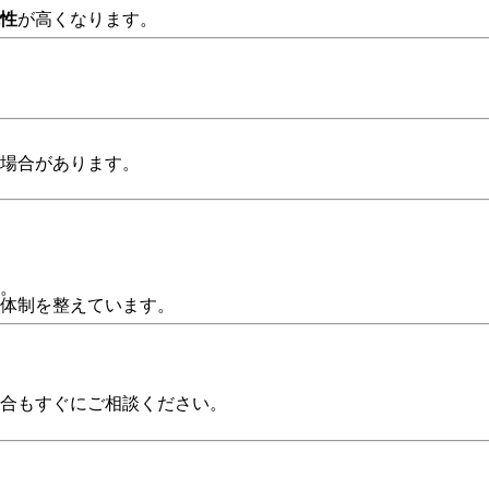
性
が高くなります。
場合があります。
。
体制を整えています。
合もすぐにご相談ください。