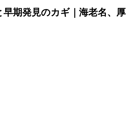
と早期発見のカギ｜海老名、厚