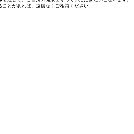
ることがあれば、遠慮なくご相談ください。