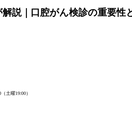
が解説｜口腔がん検診の重要性
30（土曜19:00）