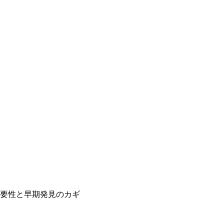
要性と早期発見のカギ