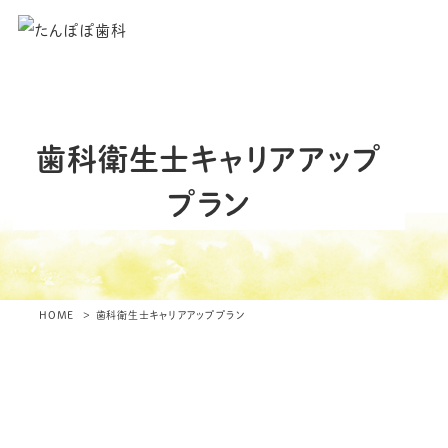
歯科衛生士キャリアアップ
プラン
HOME
歯科衛生士キャリアアッププラン