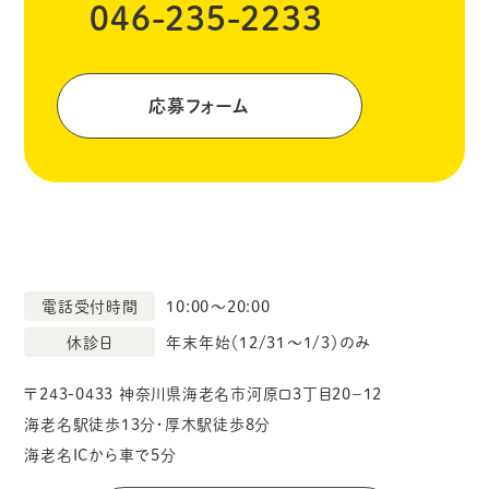
046-235-2233
応募フォーム
電話受付時間
10:00～20:00
休診日
年末年始（12/31～1/3）のみ
〒243-0433 神奈川県海老名市河原口3丁目20−12
海老名駅徒歩13分・厚木駅徒歩8分
海老名ICから車で5分