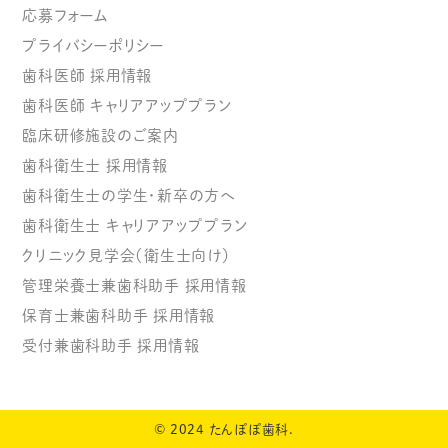
応募フォーム
プライバシーポリシー
歯科医師 採用情報
歯科医師 キャリアアッププラン
臨床研修施設のご案内
歯科衛生士 採用情報
歯科衛生士の学生・新卒の方へ
歯科衛生士 キャリアアッププラン
クリニック見学会（衛生士向け）
管理栄養士兼歯科助手 採用情報
保育士兼歯科助手 採用情報
受付兼歯科助手 採用情報
© 2024 たんぽぽ歯科.