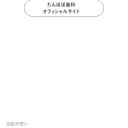
たんぽぽ歯科
オフィシャルサイト
当院の想い